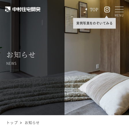
TOP
MENU
お知らせ
NEWS
トップ
お知らせ