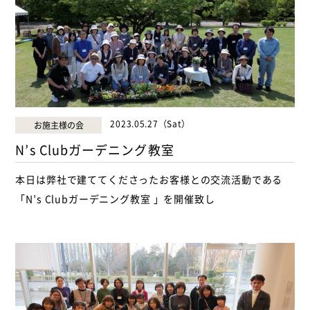
2023.05.27（Sat）
お施主様の会
N’s Clubガーデニング教室
本日は弊社で建ててくださったお客様との交流活動である
「N’s Clubガーデニング教室 」を開催致し