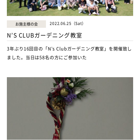
2022.06.25（Sat）
お施主様の会
N’S CLUBガーデニング教室
3年ぶり16回目の「N’s Clubガーデニング教室」を開催致し
ました。当日は58名の方にご参加いた