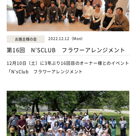
2022.12.12（Mon）
お施主様の会
第16回 N’SCLUB フラワーアレンジメント
12月10日（土）に3年ぶり16回目のオーナー様とのイベント
「N’sClub フラワーアレンジメント