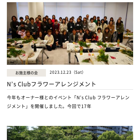
2023.12.23（Sat）
お施主様の会
N’s Clubフラワーアレンジメント
今年もオーナー様とのイベント「N’s Club フラワーアレン
ジメント」を開催しました。今回で17年