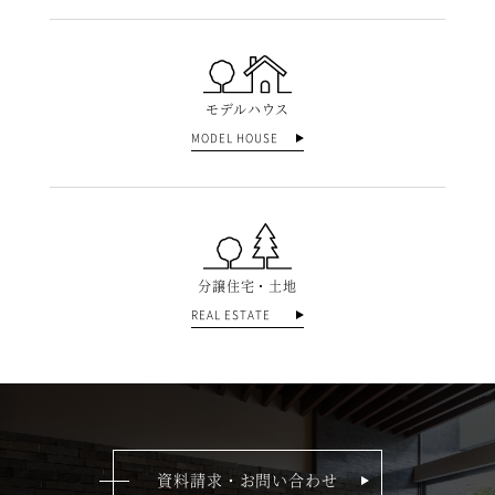
モデルハウス
MODEL HOUSE
分譲住宅・土地
REAL ESTATE
資料請求・お問い合わせ