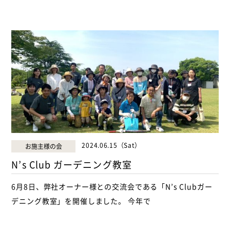
2024.06.15（Sat）
お施主様の会
N’s Club ガーデニング教室
6月8日、弊社オーナー様との交流会である「N’s Clubガー
デニング教室」を開催しました。 今年で