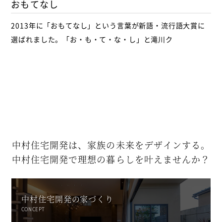
おもてなし
2013年に「おもてなし」という言葉が新語・流行語大賞に
選ばれました。「お・も・て・な・し」と滝川ク
中村住宅開発は、
家族の未来をデザインする。
中村住宅開発で
理想の暮らしを叶えませんか？
中村住宅開発の家づくり
CONCEPT