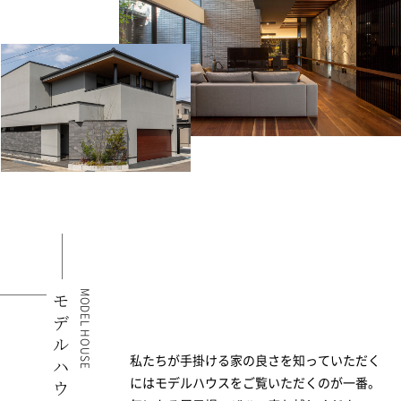
MODEL HOUSE
モデルハウス
私たちが手掛ける家の良さを知っていただく
にはモデルハウスをご覧いただくのが一番。