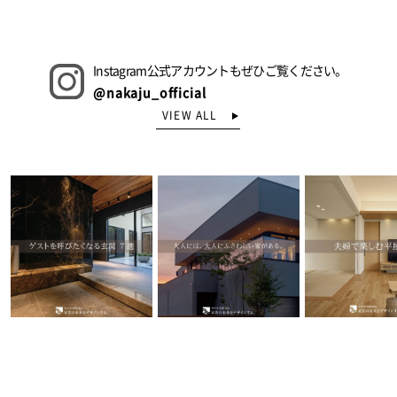
Instagram公式アカウントもぜひご覧ください。
@nakaju_official
VIEW ALL