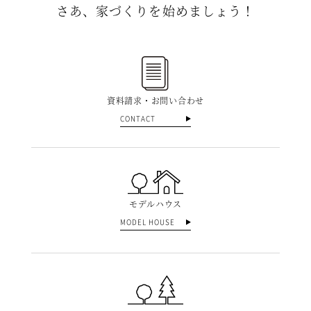
さあ、家づくりを始めましょう！
資料請求・お問い合わせ
CONTACT
モデルハウス
MODEL HOUSE