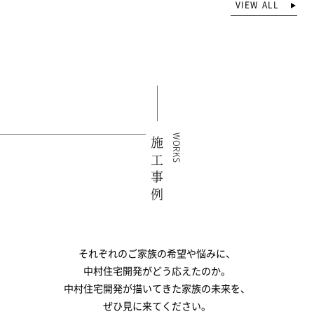
VIEW ALL
WORKS
施工事例
それぞれのご家族の希望や悩みに、
中村住宅開発がどう応えたのか。
中村住宅開発が描いてきた家族の未来を、
ぜひ見に来てください。