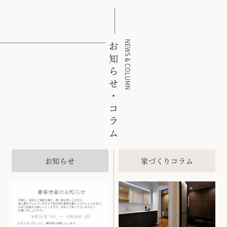
NEWS＆COLUMN
お知らせ・コラム
お知らせ
家づくりコラム