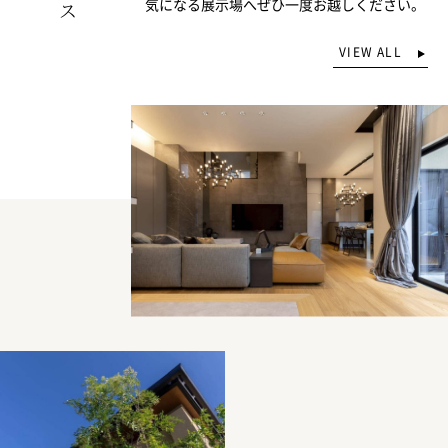
気になる展示場へぜひ一度お越しください。
VIEW ALL