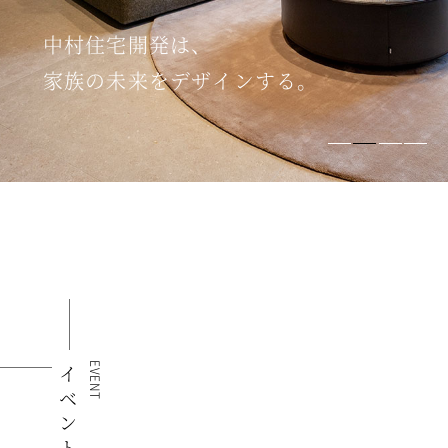
中村住宅開発は、
家族の未来をデザインする。
EVENT
イベント情報