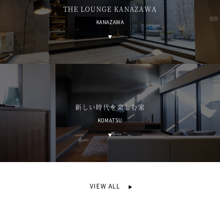
THE LOUNGE KANAZAWA
KANAZAWA
新しい時代を楽しむ家
KOMATSU
VIEW ALL