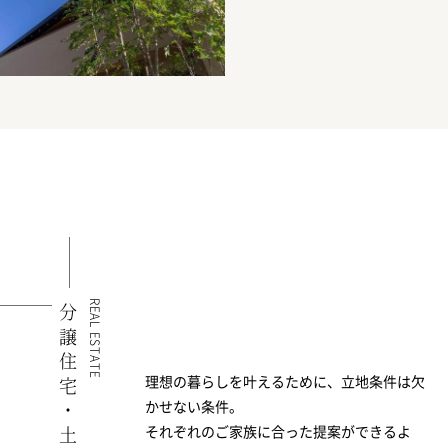
REAL ESTATE
分譲住宅・土地
理想の暮らしを叶えるために、立地条件は欠
かせない条件。
それぞれのご家族に合った提案ができるよ