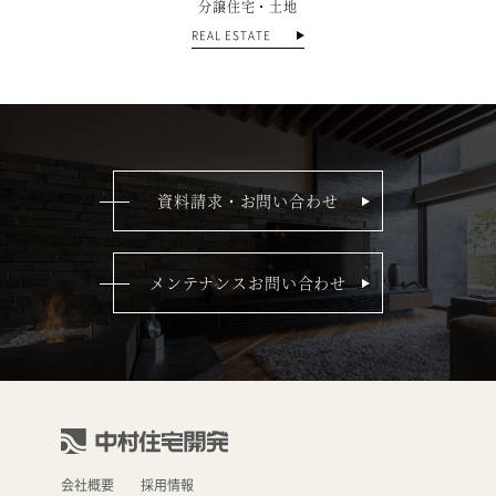
分譲住宅・土地
REAL ESTATE
資料請求・お問い合わせ
メンテナンスお問い合わせ
会社概要
採用情報