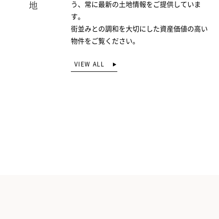
う、常に最新の土地情報をご提供していま
す。
街並みとの調和を大切にした資産価値の高い
物件をご覧ください。
VIEW ALL