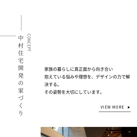
CONCEPT
中村住宅開発の家づくり
家族の暮らしに真正面から向き合い
抱えている悩みや理想を、デザインの力で解
決する。
その姿勢を大切にしています。
VIEW MORE