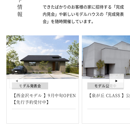
できたばかりのお客様の家に招待する「完成
内見会」や新しいモデルハウスの「完成発表
会」を随時開催しています。
モデル発表会
モデル公開中
【西金沢モデル 】9月中旬OPEN
【泉が丘 CLASS 】
【先行予約受付中】