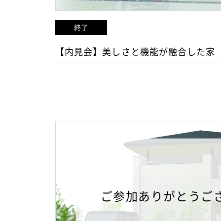
終了
【内見会】美しさと機能が融合した家
ご参加ありがとうご