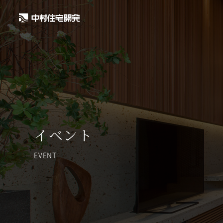
イベント
EVENT