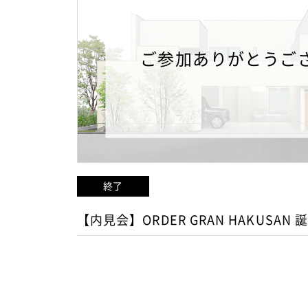
ご参加ありがとうご
終了
【内見会】ORDER GRAN HAKUSAN 