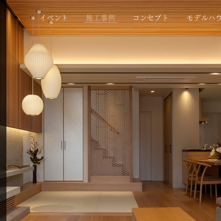
イベント
施工事例
コンセプト
モデルハ