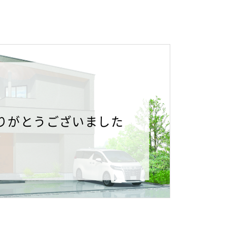
りがとうございました