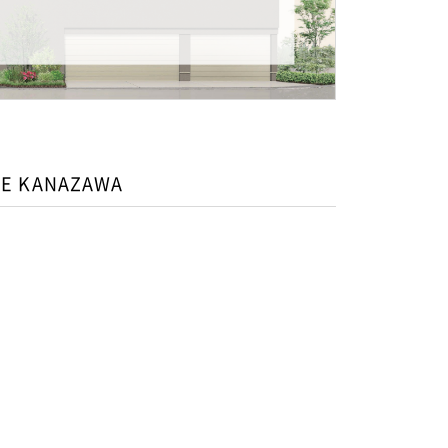
E KANAZAWA