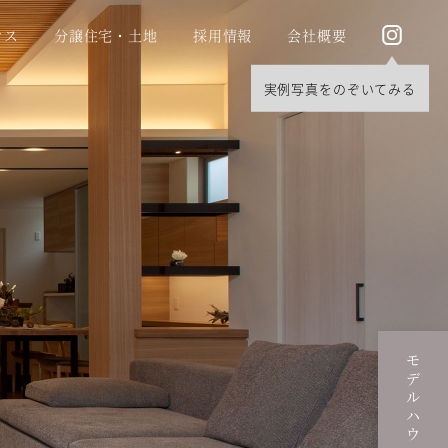
ウス
分譲住宅・土地
採用情報
会社概要
モデルハウス