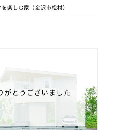
フを楽しむ家（金沢市松村）
りがとうございました