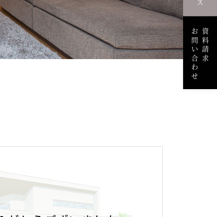
お問い合わせ
資料請求