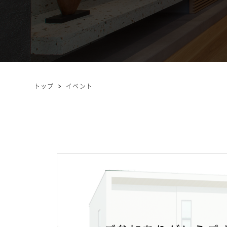
トップ
イベント