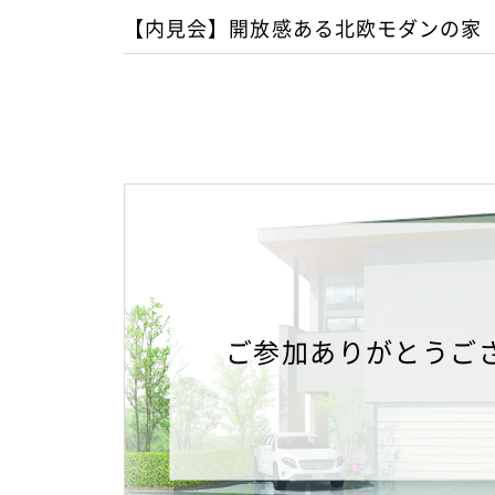
【内見会】開放感ある北欧モダンの家
ご参加ありがとうご