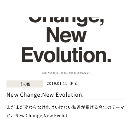
2019.01.11（Fri）
その他
New Change,New Evolution.
まだまだ変わらなければいけない私達が掲げる今年のテーマ
が、New Change,New Evolut