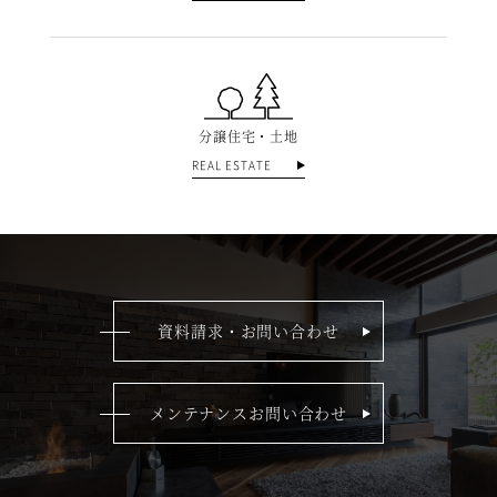
分譲住宅・土地
REAL ESTATE
資料請求・お問い合わせ
メンテナンスお問い合わせ