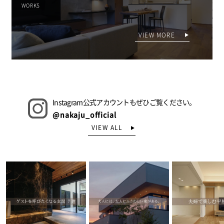
WORKS
VIEW MORE
Instagram公式アカウントもぜひご覧ください。
@nakaju_official
VIEW ALL