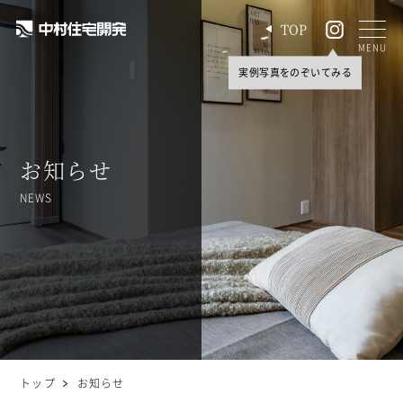
TOP
MENU
お知らせ
NEWS
トップ
お知らせ