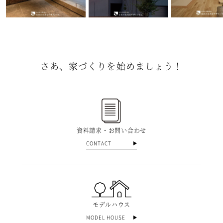
さあ、家づくりを始めましょう！
資料請求・お問い合わせ
CONTACT
モデルハウス
MODEL HOUSE