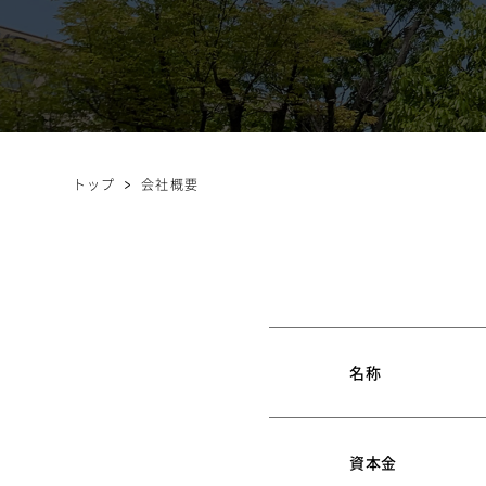
トップ
会社概要
名称
資本金