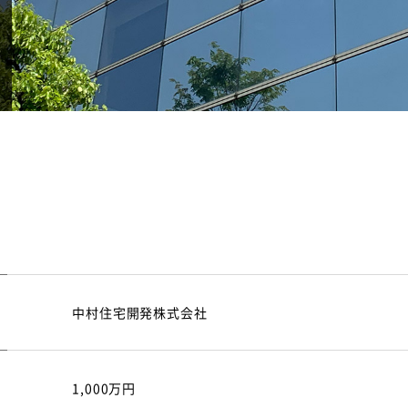
中村住宅開発株式会社
1,000万円