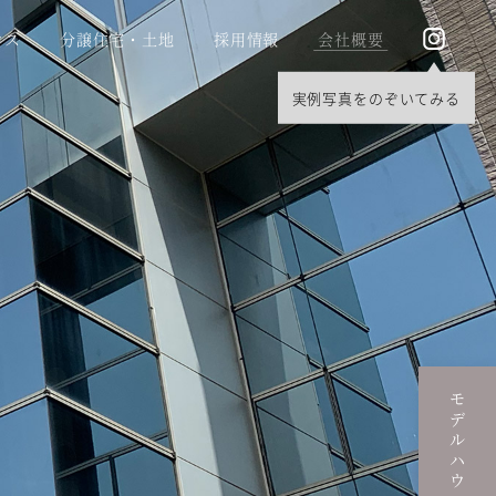
ウス
分譲住宅・土地
採用情報
会社概要
モデルハウス