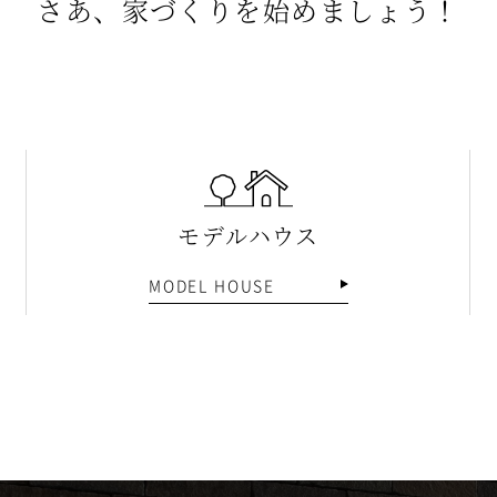
さあ、家づくりを始めましょう！
モデルハウス
MODEL HOUSE