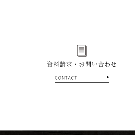
資料請求・お問い合わせ
CONTACT