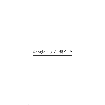
Googleマップで開く