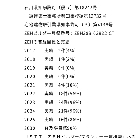
石川県知事許可（般-7）第18242号
一級建築士事務所県知事登録第13732号
宅地建物取引業県知事許可（３）第4138号
ZEHビルダー登録番号：ZEH28B-02832-CT
ZEHの普及目標と実績
2017 実績 2件(4%)
2018 実績 1件(2%)
2019 実績 0件(0%)
2020 実績 0件(0%)
2021 実績 4件(10%)
2022 実績 18件(56%)
2023 実績 24件(96%)
2024 実績 21件(96%)
2025 実績 16件(86%)
2030 普及率目標90%
「ＳＩＩ ＺＥＨビルダー/プランナー一覧検索」への