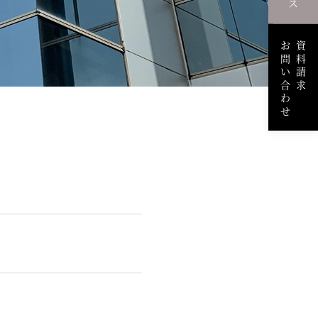
お問い合わせ
資料請求