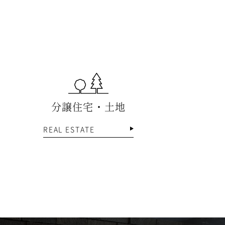
分譲住宅・土地
REAL ESTATE