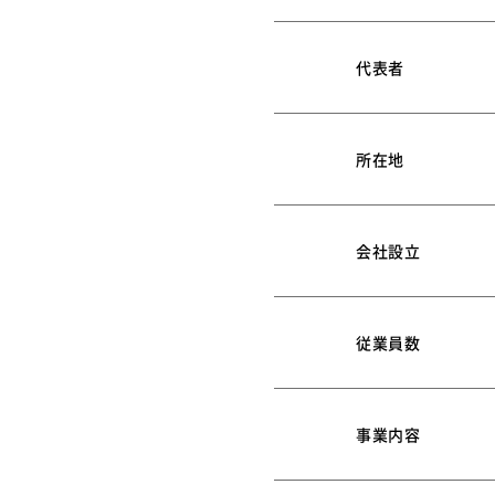
代表者
所在地
会社設立
従業員数
事業内容