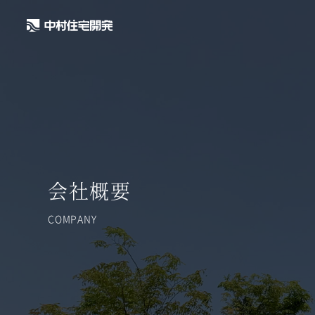
会社概要
COMPANY