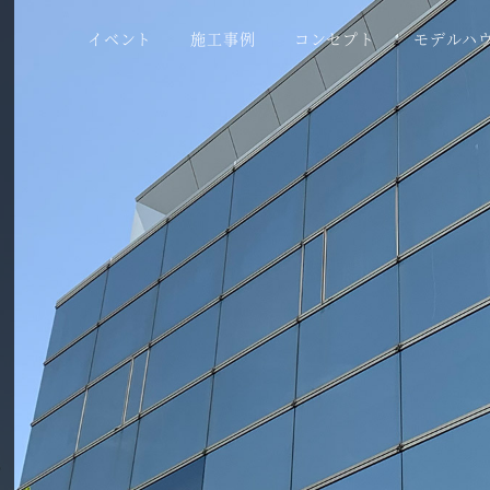
イベント
施工事例
コンセプト
モデルハ