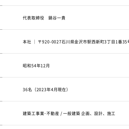
代表取締役 鍋谷一貴
本社 ｜ 〒920-0027石川県金沢市駅西新町3丁目1番35
昭和54年12月
36名（2023年4月現在）
建築工事業･不動産 / 一般建築 企画、設計、施工