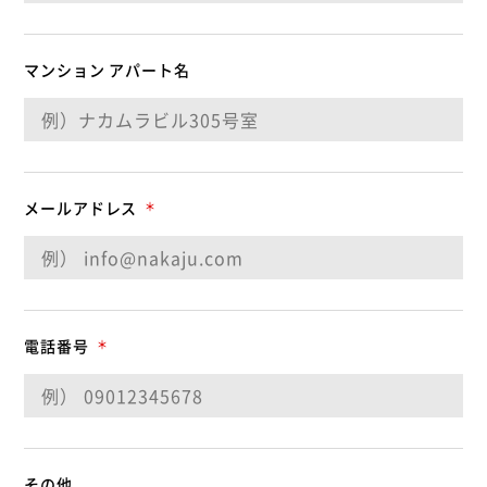
マンション アパート名
メールアドレス
＊
電話番号
＊
その他