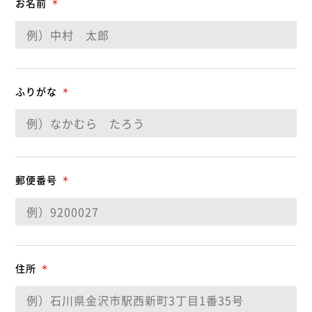
お名前
＊
ふりがな
＊
郵便番号
＊
住所
＊