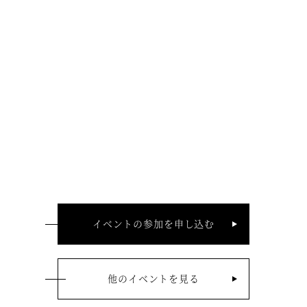
イベントの参加を申し込む
他のイベントを見る