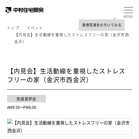
TOP
MENU
トップ
イベント
【内見会】生活動線を重視したストレスフリーの家（金沢市西
金沢）
【内見会】生活動線を重視したストレス
フリーの家（金沢市西金沢）
完成見学会
AM9:30
〜
PM6:00