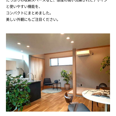
と使いやすい機能を、
コンパクトにまとめました。
美しい外観にもご注目ください。