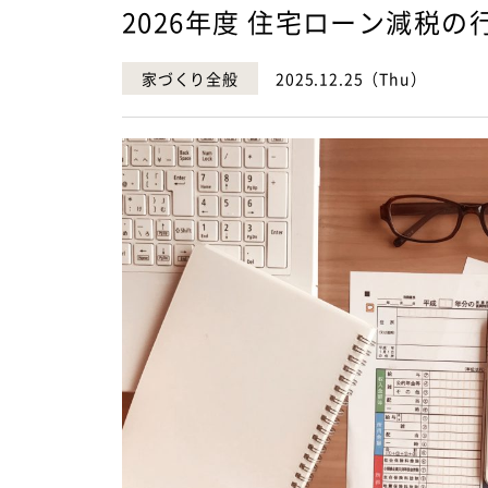
2026年度 住宅ローン減税の
家づくり全般
2025.12.25（Thu）