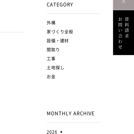
CATEGORY
お問い合わせ
資料請求
外構
家づくり全般
設備・建材
間取り
工事
土地探し
お金
MONTHLY ARCHIVE
2026