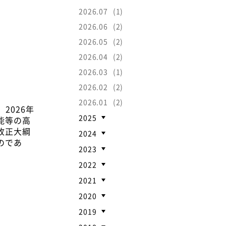
2026.07
(1)
2026.06
(2)
2026.05
(2)
2026.04
(2)
2026.03
(1)
2026.02
(2)
2026.01
(2)
2026年
2025
能等の高
改正大綱
2024
のであ
2023
2022
2021
2020
2019