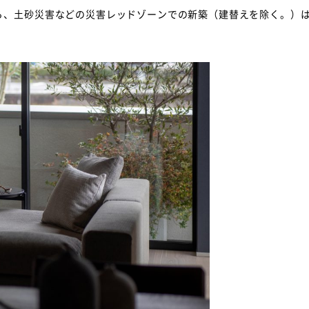
、土砂災害などの災害レッドゾーンでの新築（建替えを除く。）