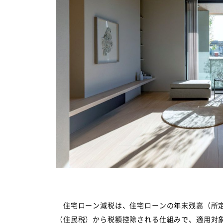
住宅ローン減税は、住宅ローンの年末残高（所定
（住民税）から税額控除される仕組みで、適用対象