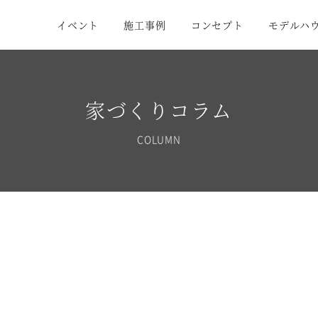
イベント
施工事例
コンセプト
モデルハ
家づくりコラム
COLUMN