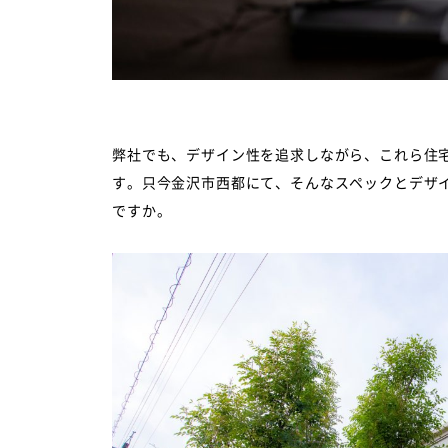
弊社でも、デザイン性を追求しながら、これら住
す。只今金沢市西都にて、そんなスペックとデザ
ですか。