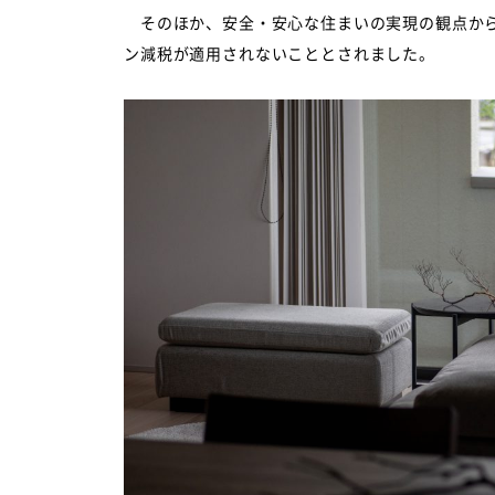
そのほか、安全・安心な住まいの実現の観点から
ン減税が適用されないこととされました。