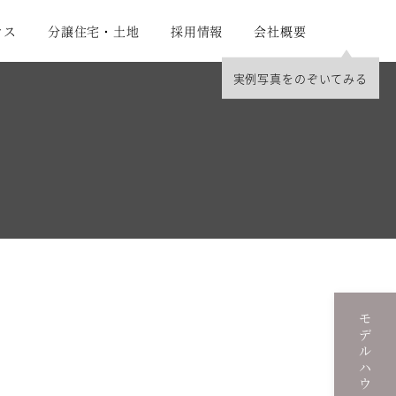
ウス
分譲住宅・土地
採用情報
会社概要
モデルハウス